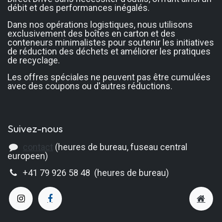
débit et des performances inégalés.
Dans nos opérations logistiques, nous utilisons
exclusivement des boîtes en carton et des
conteneurs minimalistes pour soutenir les initiatives
de réduction des déchets et améliorer les pratiques
de recyclage.
Les offres spéciales ne peuvent pas être cumulées
avec des coupons ou d'autres réductions.
Suivez-nous
contact
(heures de bureau, fuseau central
europeen)
+41 79 926 58 48 (heures de bureau)