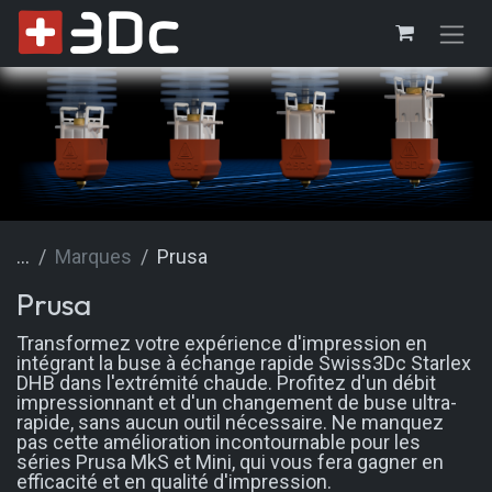
Se rendre au contenu
...
Marques
Prusa
Prusa
Transformez votre expérience d'impression en
intégrant la buse à échange rapide Swiss3Dc Starlex
DHB dans l'extrémité chaude. Profitez d'un débit
impressionnant et d'un changement de buse ultra-
rapide, sans aucun outil nécessaire. Ne manquez
pas cette amélioration incontournable pour les
séries Prusa MkS et Mini, qui vous fera gagner en
efficacité et en qualité d'impression.